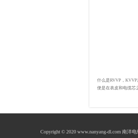
什么是RVVP，KVV
便是在表皮和电缆芯
Copyright © 2020 www.nanyang-dl.com 南洋电缆 A