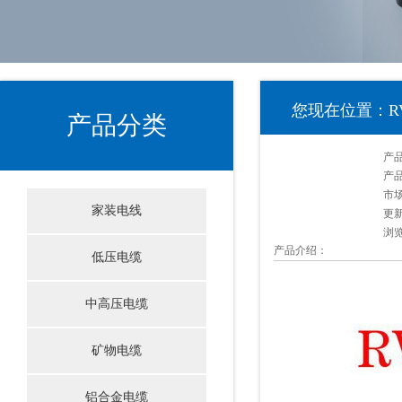
您现在位置：RV
产品分类
产品
产品
市
家装电线
更新
浏
产品介绍：
低压电缆
中高压电缆
矿物电缆
铝合金电缆