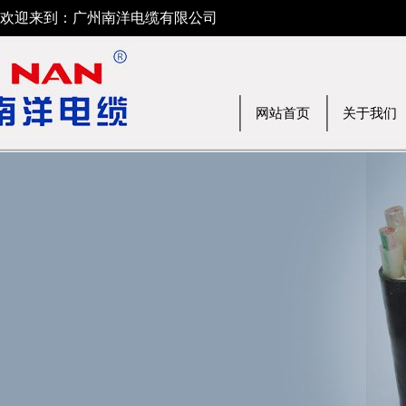
欢迎来到：广州南洋电缆有限公司
网站首页
关于我们