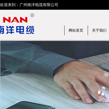
欢迎来到：广州南洋电缆有限公司
网站首页
关于我们